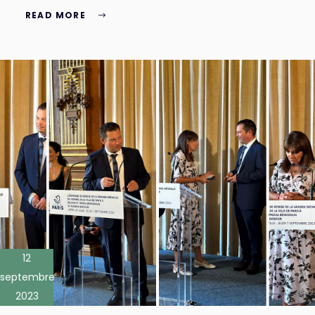
READ MORE
12
septembre
2023