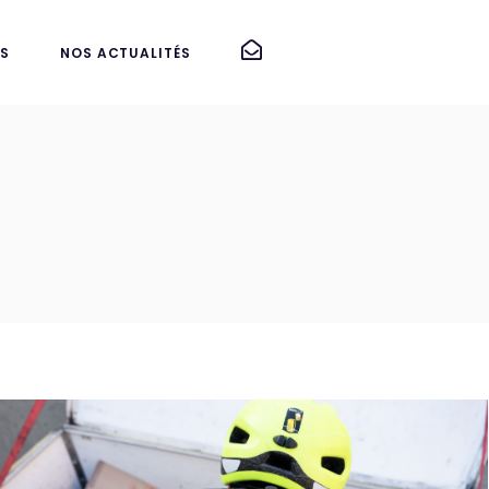
S
NOS ACTUALITÉS