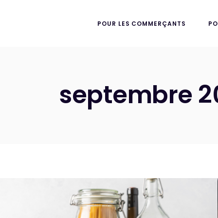
POUR LES COMMERÇANTS
PO
septembre 2