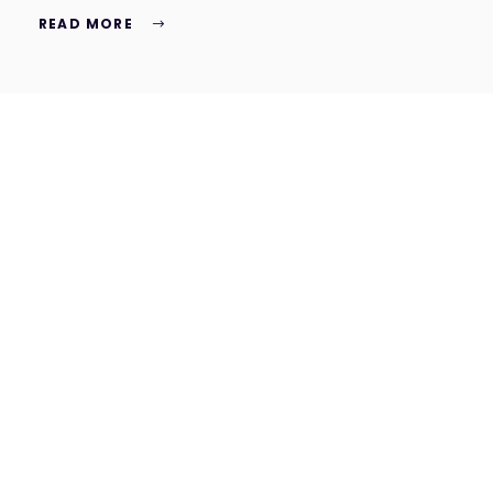
READ MORE