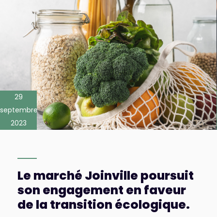
29
septembre
2023
Le marché Joinville poursuit
son engagement en faveur
de la transition écologique.