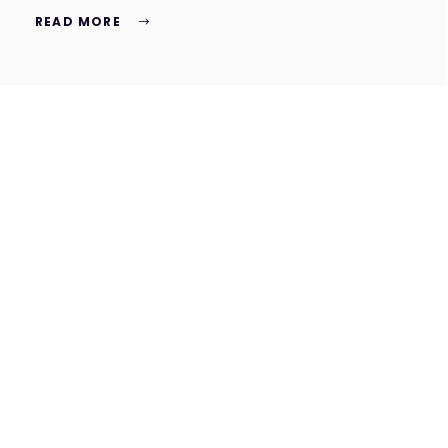
READ MORE