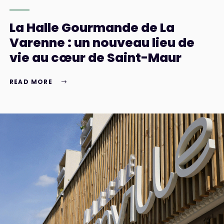
La Halle Gourmande de La
Varenne : un nouveau lieu de
vie au cœur de Saint-Maur
READ MORE