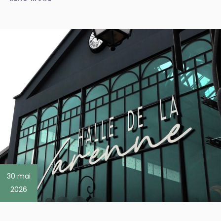
30 mai
2026