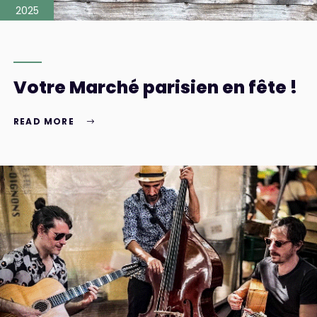
2025
Votre Marché parisien en fête !
READ MORE