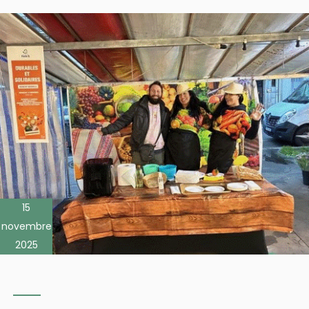
15
novembre
2025