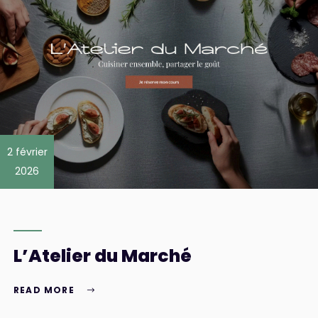
2 février
2026
L’Atelier du Marché
READ MORE