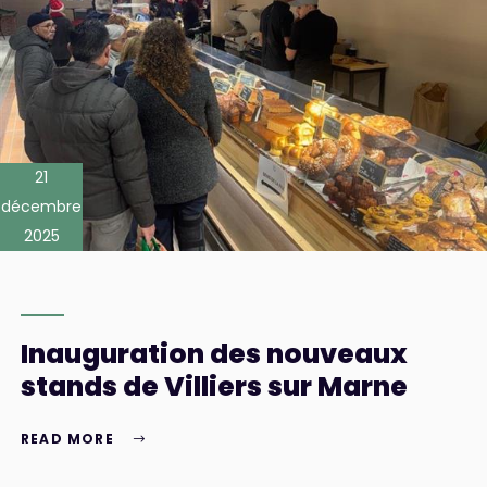
21
décembre
2025
Inauguration des nouveaux
stands de Villiers sur Marne
READ MORE