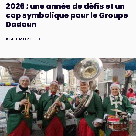
2026 : une année de défis et un
cap symbolique pour le Groupe
Dadoun
READ MORE