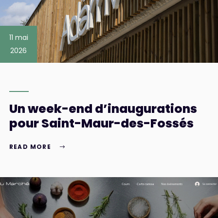
11 mai
2026
Un week-end d’inaugurations
pour Saint-Maur-des-Fossés
READ MORE