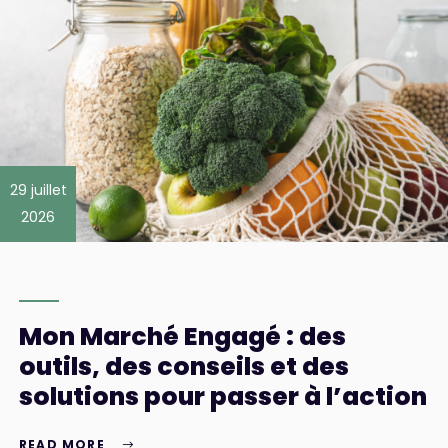
29 juillet
2026
Mon Marché Engagé : des
outils, des conseils et des
solutions pour passer à l’action
READ MORE