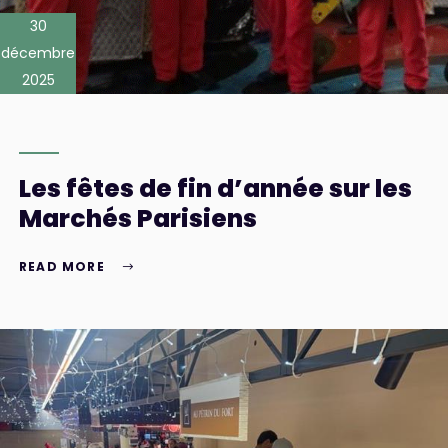
30
décembre
2025
Les fêtes de fin d’année sur les
Marchés Parisiens
READ MORE