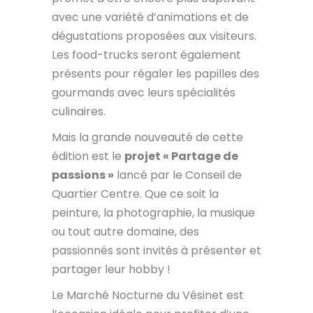
avec une variété d’animations et de
dégustations proposées aux visiteurs.
Les food-trucks seront également
présents pour régaler les papilles des
gourmands avec leurs spécialités
culinaires.
Mais la grande nouveauté de cette
édition est le
projet « Partage de
passions »
lancé par le Conseil de
Quartier Centre. Que ce soit la
peinture, la photographie, la musique
ou tout autre domaine, des
passionnés sont invités à présenter et
partager leur hobby !
Le Marché Nocturne du Vésinet est