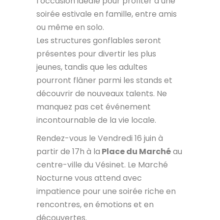
l’occasion idéale pour profiter d’une
soirée estivale en famille, entre amis
ou même en solo.
Les structures gonflables seront
présentes pour divertir les plus
jeunes, tandis que les adultes
pourront flâner parmi les stands et
découvrir de nouveaux talents. Ne
manquez pas cet événement
incontournable de la vie locale.
Rendez-vous le Vendredi 16 juin à
partir de 17h à la
Place du Marché
au
centre-ville du Vésinet. Le Marché
Nocturne vous attend avec
impatience pour une soirée riche en
rencontres, en émotions et en
découvertes.