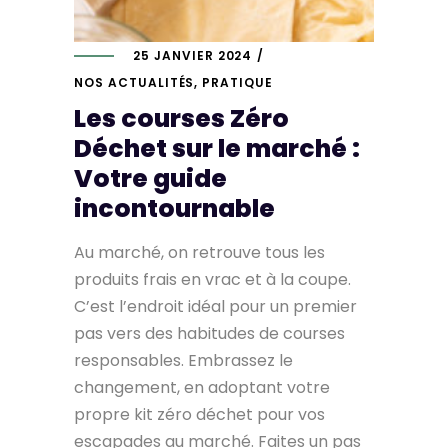
25 JANVIER 2024
NOS ACTUALITÉS
,
PRATIQUE
Les courses Zéro
Déchet sur le marché :
Votre guide
incontournable
Au marché, on retrouve tous les
produits frais en vrac et à la coupe.
C’est l’endroit idéal pour un premier
pas vers des habitudes de courses
responsables.
Embrassez le
changement, en adoptant votre
propre kit zéro déchet pour vos
escapades au marché. Faites un pas