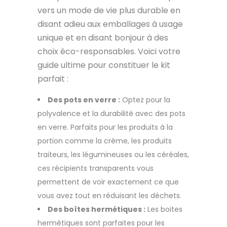
vers un mode de vie plus durable en
disant adieu aux emballages à usage
unique et en disant bonjour à des
choix éco-responsables. Voici votre
guide ultime pour constituer le kit
parfait :
Des pots en verre :
Optez pour la
polyvalence et la durabilité avec des pots
en verre. Parfaits pour les produits à la
portion comme la crème, les produits
traiteurs, les légumineuses ou les céréales,
ces récipients transparents vous
permettent de voir exactement ce que
vous avez tout en réduisant les déchets.
Des boîtes hermétiques :
Les boites
hermétiques sont parfaites pour les