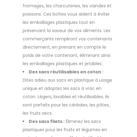
fromages, les charcuteries, les viandes et
poissons. Ces boîtes vous aident à éviter
les emballages plastiques tout en
préservant la saveur de vos aliments. Les
commerçants rempliront vos contenants
directement, en prenant en compte le
poids de votre contenant, éliminant ainsi
les emballages plastiques et jetables.
Des sacs réutilisables en coton :
Dites adieu aux sacs en plastique à usage
unique et adoptez les sacs à vrac en
coton. Légers, lavables et réutilisables, ils
sont parfaits pour les céréales, les pâtes,
les fruits secs.
Des sacs filets :
Éliminez les sacs
plastiques pour les fruits et légumes en