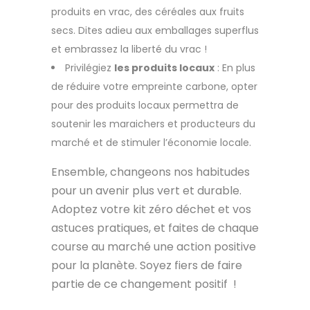
produits en vrac, des céréales aux fruits
secs. Dites adieu aux emballages superflus
et embrassez la liberté du vrac !
Privilégiez
les produits locaux
: En plus
de réduire votre empreinte carbone, opter
pour des produits locaux permettra de
soutenir les maraichers et producteurs du
marché et de stimuler l’économie locale.
Ensemble, changeons nos habitudes
pour un avenir plus vert et durable.
Adoptez votre kit zéro déchet et vos
astuces pratiques, et faites de chaque
course au marché une action positive
pour la planète. Soyez fiers de faire
partie de ce changement positif !